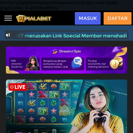
function gtag(){dataLayer.push(arguments);} gtag('js', new Date());
Beranda
gtag('config', 'G-WT2J5LNKNS');
MASUK
DAFTAR
Sports
BARU
PROMO
Live Casino
BARU
PIALABET merupakan Link Special Member menghadirkan a
IDNPoker
BARU
Slots
PROMO
IDNLIVE
BARU
Stream N Spin
Arcade
PROMO
Table Games
Lottery
BARU
PROMO
IDNRaffle