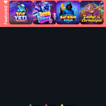
Featured
Referral
Promosi
Hubungi Kami
Live Chat
Pengaduan Customer
Pilih Bahasa:
MASUK
DAFTAR
&copy; PIALABET - Link Special Member Pasti
Gacor, aman, Terbaik. Hak Cipta Dilindungi.